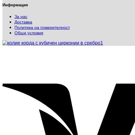
Информация
За нас
Доставка
Политика на поверителност
Общи условия