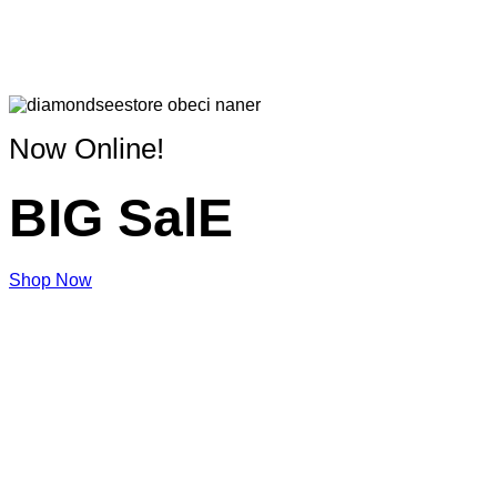
Now Online!
BIG SalE
Shop Now