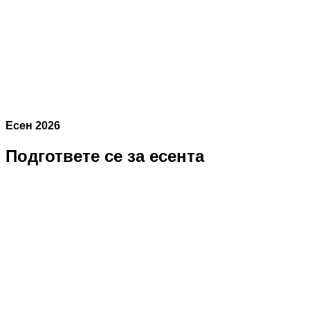
Есен 2026
Подгответе се за есента