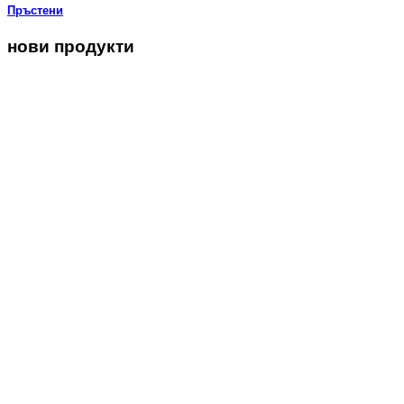
Пръстени
нови продукти