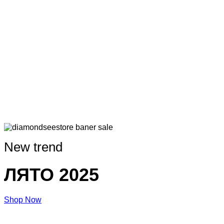
New trend
ЛЯТО 2025
Shop Now