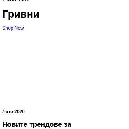
Гривни
Shop Now
Лято 2026
Новите трендове за