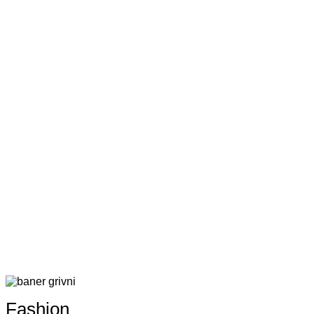
Fashion