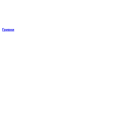
Гривни