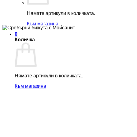
Нямате артикули в количката.
Към магазина
0
Количка
Нямате артикули в количката.
Към магазина