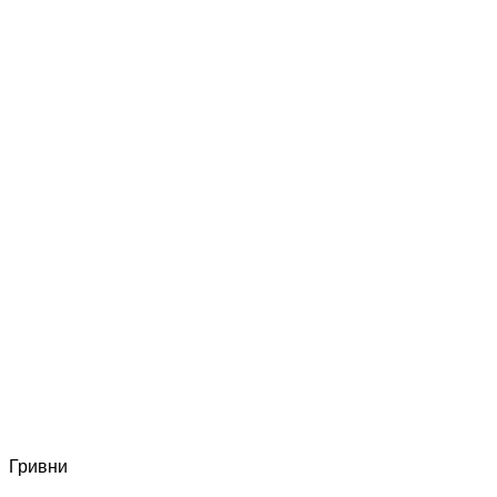
Гривни